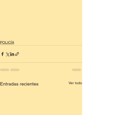
POLICÍA
Ver todo
Entradas recientes