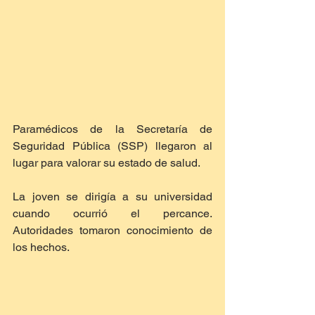
Paramédicos de la Secretaría de 
Seguridad Pública (SSP) llegaron al 
lugar para valorar su estado de salud.
La joven se dirigía a su universidad 
cuando ocurrió el percance. 
Autoridades tomaron conocimiento de 
los hechos.