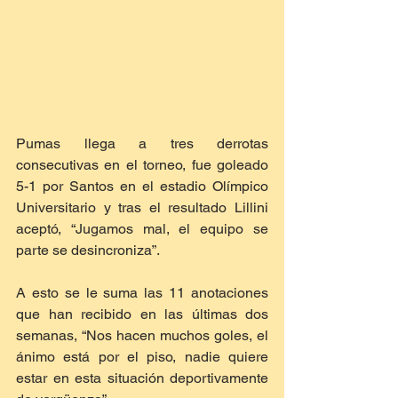
Pumas llega a tres derrotas 
consecutivas en el torneo, fue goleado 
5-1 por Santos en el estadio Olímpico 
Universitario y tras el resultado Lillini 
aceptó, “Jugamos mal, el equipo se 
parte se desincroniza”. 
A esto se le suma las 11 anotaciones 
que han recibido en las últimas dos 
semanas, “Nos hacen muchos goles, el 
ánimo está por el piso, nadie quiere 
estar en esta situación deportivamente 