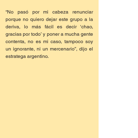
“No pasó por mi cabeza renunciar 
porque no quiero dejar este grupo a la 
deriva, lo más fácil es decir ‘chao, 
gracias por todo’ y poner a mucha gente 
contenta, no es mi caso, tampoco soy 
un ignorante, ni un mercenario”, dijo el 
estratega argentino. 