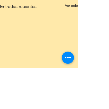
Ver todo
Entradas recientes
Comentarios