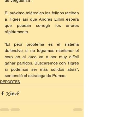
de vergüenza”.
El próximo miércoles los felinos reciben 
a Tigres así que Andrés Lillini espera 
que puedan corregir los errores 
rápidamente. 
“El peor problema es el sistema 
defensivo, si no logramos mantener el 
cero en el arco va a ser muy difícil 
ganar partidos. Buscaremos con Tigres 
si podemos ser más sólidos atrás”, 
sentenció el estratega de Pumas.
DEPORTES