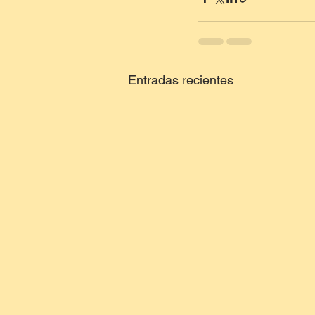
Entradas recientes