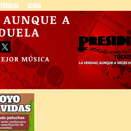
CTÁCULOS
CLIMA
, AUNQUE A
 DUELA
MEJOR MÚSICA