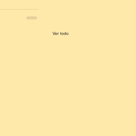
Ver todo