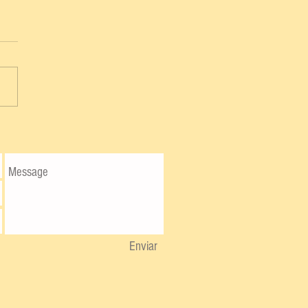
Enviar